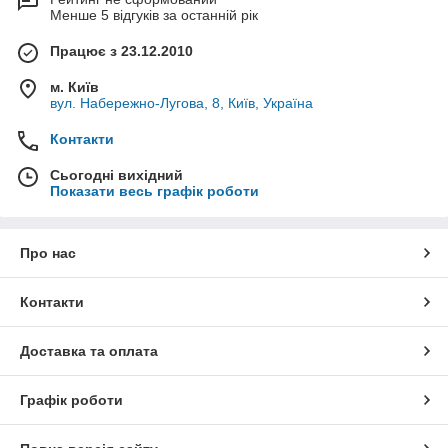
Менше 5 відгуків за останній рік
Працює з 23.12.2010
м. Київ
вул. Набережно-Лугова, 8, Київ, Україна
Контакти
Сьогодні вихідний
Показати весь графік роботи
Про нас
Контакти
Доставка та оплата
Графік роботи