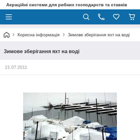
Аераційні системи для рибних господарств та ставків
Корисна інформація
Зимове зберігання яхт на воді
Зимове зберігання яхт на воді
21.07.2011