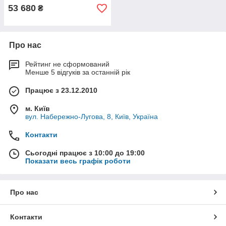
53 680
₴
Про нас
Рейтинг не сформований
Менше 5 відгуків за останній рік
Працює з 23.12.2010
м. Київ
вул. Набережно-Лугова, 8, Київ, Україна
Контакти
Сьогодні працює з 10:00 до 19:00
Показати весь графік роботи
Про нас
Контакти