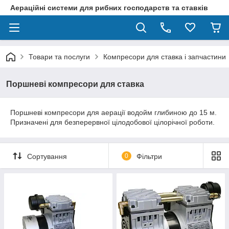
Аераційні системи для рибних господарств та ставків
Товари та послуги
Компресори для ставка і запчастини
Поршневі компресори для ставка
Поршневі компресори для аерації водойм глибиною до 15 м.
Призначені для безперервної цілодобової цілорічної роботи.
Сортування
0
Фільтри