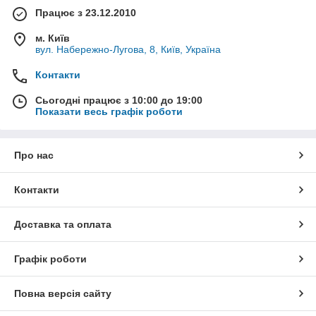
Працює з 23.12.2010
м. Київ
вул. Набережно-Лугова, 8, Київ, Україна
Контакти
Сьогодні працює з 10:00 до 19:00
Показати весь графік роботи
Про нас
Контакти
Доставка та оплата
Графік роботи
Повна версія сайту