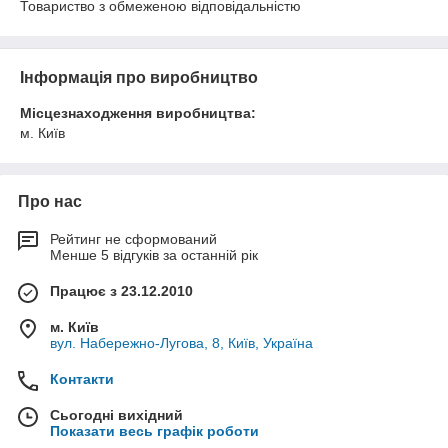
Товариство з обмеженою відповідальністю
Інформація про виробництво
Місцезнаходження виробництва:
м. Київ
Про нас
Рейтинг не сформований
Менше 5 відгуків за останній рік
Працює з 23.12.2010
м. Київ
вул. Набережно-Лугова, 8, Київ, Україна
Контакти
Сьогодні вихідний
Показати весь графік роботи