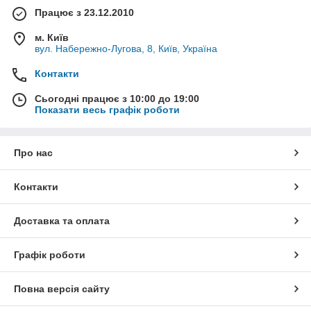
Працює з 23.12.2010
м. Київ
вул. Набережно-Лугова, 8, Київ, Україна
Контакти
Сьогодні працює з 10:00 до 19:00
Показати весь графік роботи
Про нас
Контакти
Доставка та оплата
Графік роботи
Повна версія сайту