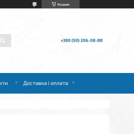
Кошик
+380 (50) 206-08-88
кти
Доставка і оплата