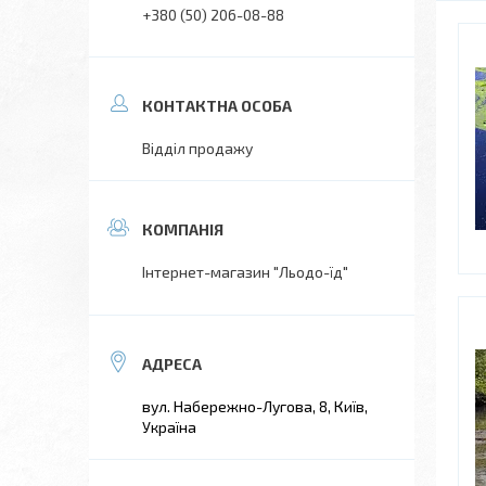
+380 (50) 206-08-88
Відділ продажу
Інтернет-магазин "Льодо-їд"
вул. Набережно-Лугова, 8, Київ,
Україна