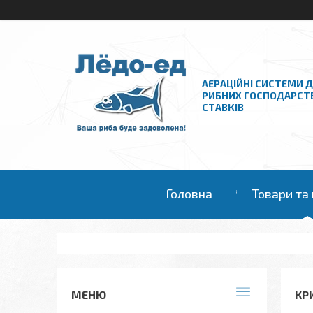
АЕРАЦІЙНІ СИСТЕМИ 
РИБНИХ ГОСПОДАРСТ
СТАВКІВ
Головна
Товари та
КР