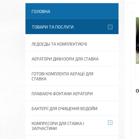
ГОЛОВНА
ТОВАРИ ТА ПОСЛУГИ
ЛЕДОЕДЫ ТА КОМПЛЕКТУЮЧІ
АЕРАТОРИ ДИФУЗОРИ ДЛЯ СТАВКА
ГОТОВІ КОМПЛЕКТИ АЕРАЦІЇ ДЛЯ
СТАВКА
О
ПЛАВАЮЧІ ФОНТАНИ АЕРАТОРИ
БАКТЕРІЇ ДЛЯ ОЧИЩЕННЯ ВОДОЙМ
КОМПРЕСОРИ ДЛЯ СТАВКА І
ЗАПЧАСТИНИ