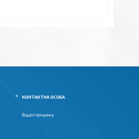
Відділ продажу