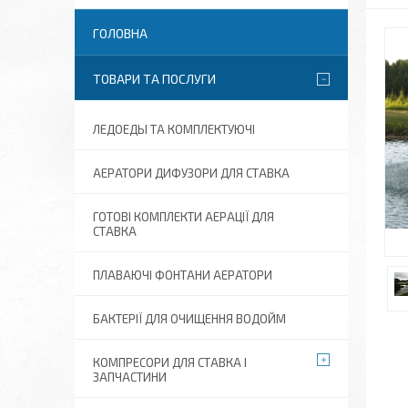
ГОЛОВНА
ТОВАРИ ТА ПОСЛУГИ
ЛЕДОЕДЫ ТА КОМПЛЕКТУЮЧІ
АЕРАТОРИ ДИФУЗОРИ ДЛЯ СТАВКА
ГОТОВІ КОМПЛЕКТИ АЕРАЦІЇ ДЛЯ
СТАВКА
ПЛАВАЮЧІ ФОНТАНИ АЕРАТОРИ
БАКТЕРІЇ ДЛЯ ОЧИЩЕННЯ ВОДОЙМ
КОМПРЕСОРИ ДЛЯ СТАВКА І
ЗАПЧАСТИНИ