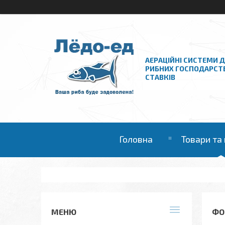
АЕРАЦІЙНІ СИСТЕМИ 
РИБНИХ ГОСПОДАРСТ
СТАВКІВ
Головна
Товари та
ФО