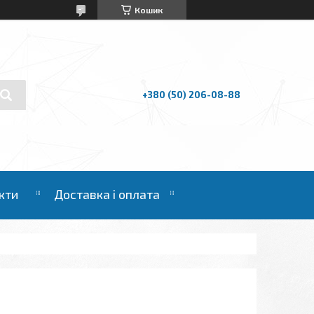
Кошик
+380 (50) 206-08-88
кти
Доставка і оплата