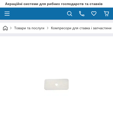
Аераційні системи для рибних господарств та ставків
Товари та послуги
Компресори для ставка і запчастини