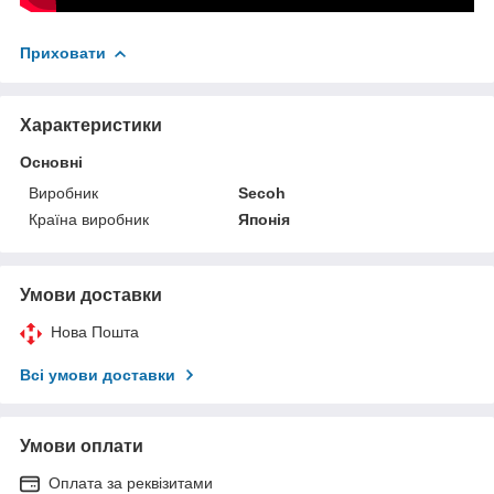
Приховати
Характеристики
Основні
Виробник
Secoh
Країна виробник
Японія
Умови доставки
Нова Пошта
Всі умови доставки
Умови оплати
Оплата за реквізитами