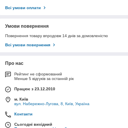
Всі умови оплати
Умови повернення
Повернення товару впродовж 14 днів за домовленістю
Всі умови повернення
Про нас
Рейтинг не сформований
Менше 5 відгуків за останній рік
Працює з 23.12.2010
м. Київ
вул. Набережно-Лугова, 8, Київ, Україна
Контакти
Сьогодні вихідний