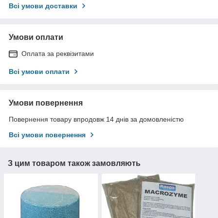
Всі умови доставки
Умови оплати
Оплата за реквізитами
Всі умови оплати
Умови повернення
Повернення товару впродовж 14 днів за домовленістю
Всі умови повернення
З цим товаром також замовляють