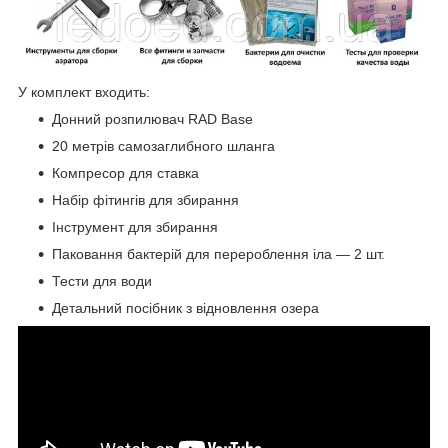
У комплект входить:
Донний розпилювач RAD Base
20 метрів самозаглибного шланга
Компресор для ставка
Набір фітингів для збирання
Інструмент для збирання
Паковання бактерій для перероблення іла — 2 шт.
Тести для води
Детальний посібник з відновлення озера